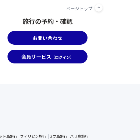
旅行の予約・確認
お問い合わせ
会員サービス
（ログイン）
ット島旅行
フィリピン旅行
セブ島旅行
バリ島旅行