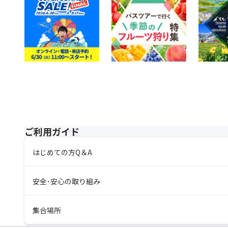
ご利用ガイド
はじめての方Q＆A
安全･安心の取り組み
集合場所