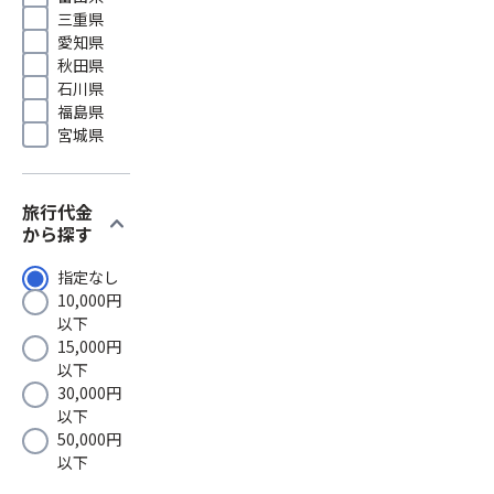
三重県
愛知県
秋田県
石川県
福島県
宮城県
旅行代金
expand_more
から探す
指定なし
10,000円
以下
15,000円
以下
30,000円
以下
50,000円
以下