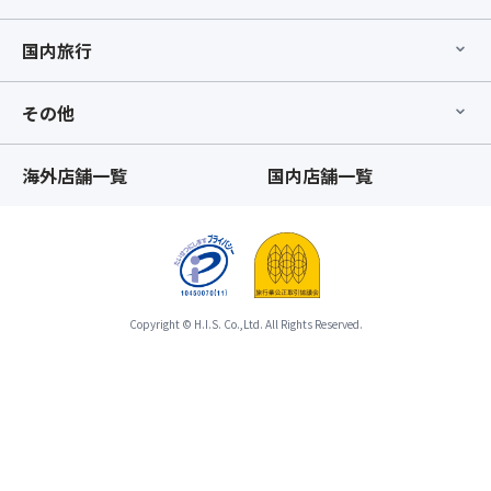
国内旅行
その他
海外店舗一覧
国内店舗一覧
Copyright © H.I.S. Co.,Ltd. All Rights Reserved.