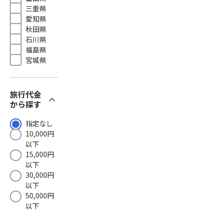
三重県
愛知県
秋田県
石川県
福島県
宮城県
旅行代金
expand_more
から探す
指定なし
10,000円
以下
15,000円
以下
30,000円
以下
50,000円
以下