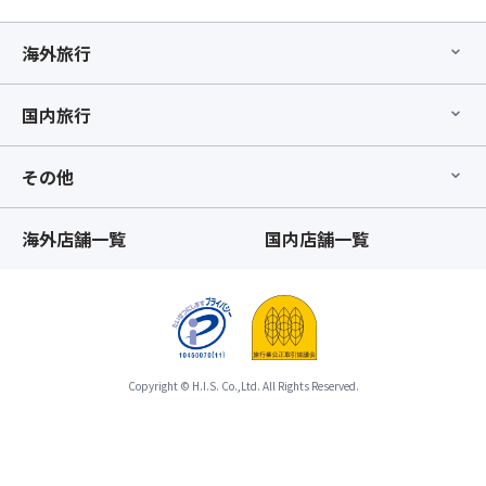
海外旅行
国内旅行
その他
海外店舗一覧
国内店舗一覧
Copyright © H.I.S. Co.,Ltd. All Rights Reserved.