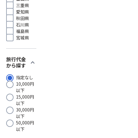
三重県
愛知県
秋田県
石川県
福島県
宮城県
旅行代金
expand_more
から探す
指定なし
10,000円
以下
15,000円
以下
30,000円
以下
50,000円
以下