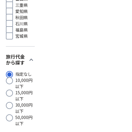
三重県
愛知県
秋田県
石川県
福島県
宮城県
旅行代金
expand_more
から探す
指定なし
10,000円
以下
15,000円
以下
30,000円
以下
50,000円
以下