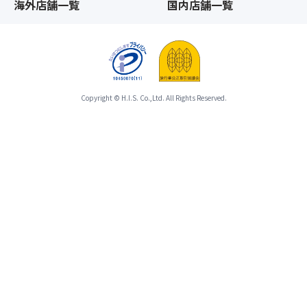
海外店舗一覧
国内店舗一覧
Copyright © H.I.S. Co.,Ltd. All Rights Reserved.