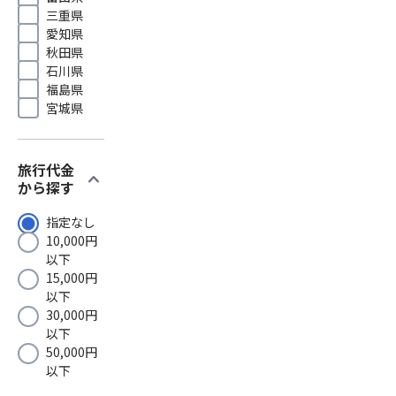
三重県
愛知県
秋田県
石川県
福島県
宮城県
旅行代金
expand_more
から探す
指定なし
10,000円
以下
15,000円
以下
30,000円
以下
50,000円
以下