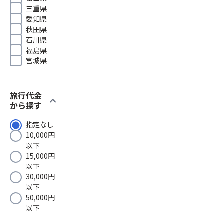
三重県
愛知県
秋田県
石川県
福島県
宮城県
旅行代金
expand_more
から探す
指定なし
10,000円
以下
15,000円
以下
30,000円
以下
50,000円
以下