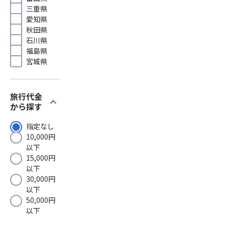
三重県
愛知県
秋田県
石川県
福島県
宮城県
旅行代金
expand_more
から探す
指定なし
10,000円
以下
15,000円
以下
30,000円
以下
50,000円
以下