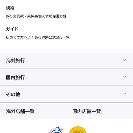
規約
旅行業約款・条件書
個人情報保護方針
ガイド
初めての方へ
よくある質問
公式SNS一覧
海外旅行
国内旅行
その他
海外店舗一覧
国内店舗一覧