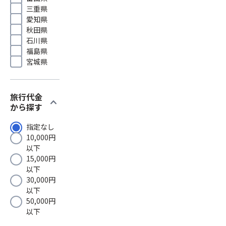
三重県
愛知県
秋田県
石川県
福島県
宮城県
旅行代金
expand_more
から探す
指定なし
10,000円
以下
15,000円
以下
30,000円
以下
50,000円
以下