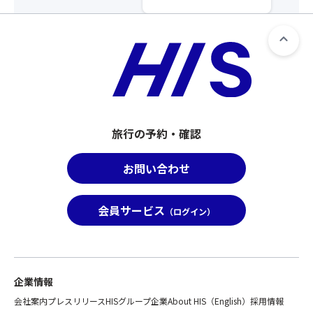
旅行の予約・確認
お問い合わせ
会員サービス
（ログイン）
企業情報
会社案内
プレスリリース
HISグループ企業
About HIS（English）
採用情報