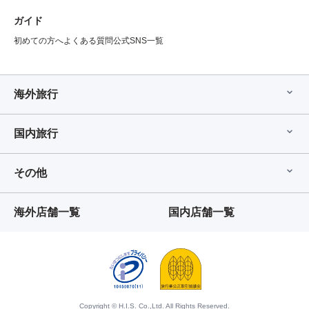
ガイド
初めての方へ
よくある質問
公式SNS一覧
海外旅行
国内旅行
その他
海外店舗一覧
国内店舗一覧
Copyright © H.I.S. Co.,Ltd. All Rights Reserved.