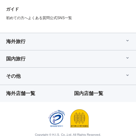
ガイド
初めての方へ
よくある質問
公式SNS一覧
海外旅行
国内旅行
その他
海外店舗一覧
国内店舗一覧
Copyright © H.I.S. Co.,Ltd. All Rights Reserved.