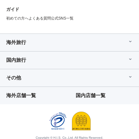
ガイド
初めての方へ
よくある質問
公式SNS一覧
海外旅行
国内旅行
その他
海外店舗一覧
国内店舗一覧
Copyright © H.I.S. Co.,Ltd. All Rights Reserved.