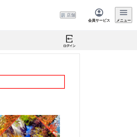
店舗
会員サービス
メニュー