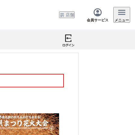
店舗
会員サービス
メニュー