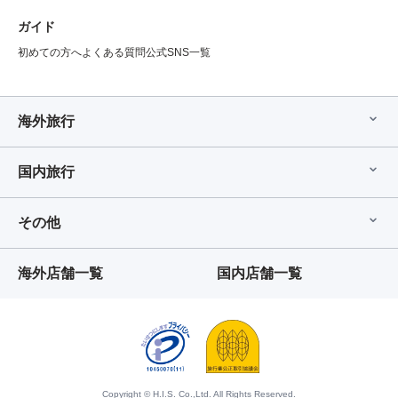
ガイド
初めての方へ
よくある質問
公式SNS一覧
海外旅行
国内旅行
その他
海外店舗一覧
国内店舗一覧
Copyright © H.I.S. Co.,Ltd. All Rights Reserved.