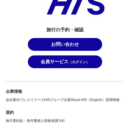
旅行の予約・確認
お問い合わせ
会員サービス
（ログイン）
企業情報
会社案内
プレスリリース
HISグループ企業
About HIS（English）
採用情報
規約
旅行業約款・条件書
個人情報保護方針