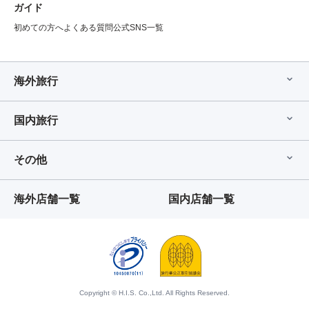
ガイド
初めての方へ
よくある質問
公式SNS一覧
海外旅行
国内旅行
その他
海外店舗一覧
国内店舗一覧
Copyright © H.I.S. Co.,Ltd. All Rights Reserved.