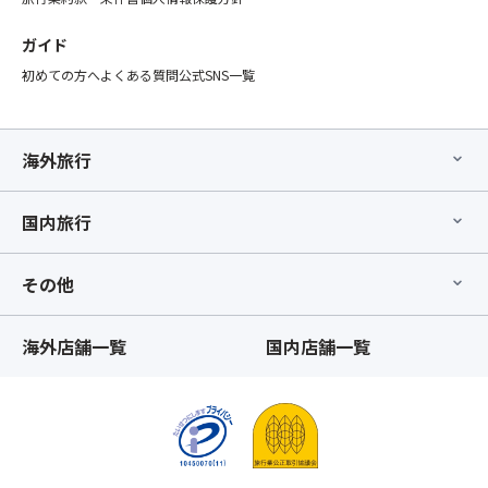
ガイド
初めての方へ
よくある質問
公式SNS一覧
海外旅行
国内旅行
その他
海外店舗一覧
国内店舗一覧