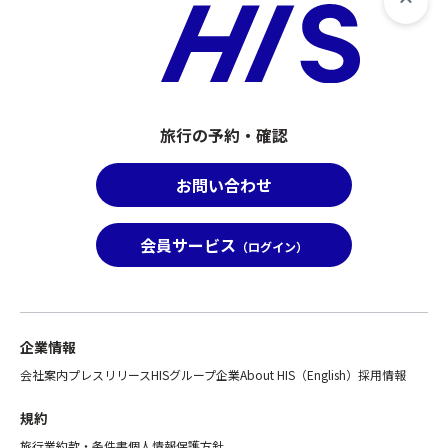
旅行の予約・確認
お問い合わせ
会員サービス
（ログイン）
企業情報
会社案内
プレスリリース
HISグループ企業
About HIS（English）
採用情報
規約
旅行業約款・条件書
個人情報保護方針