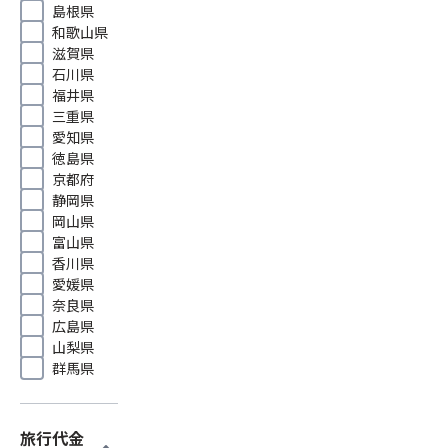
島根県
和歌山県
滋賀県
石川県
福井県
三重県
愛知県
徳島県
京都府
静岡県
岡山県
富山県
香川県
愛媛県
奈良県
広島県
山梨県
群馬県
旅行代金
expand_more