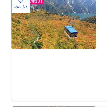
favorite
お気に入り