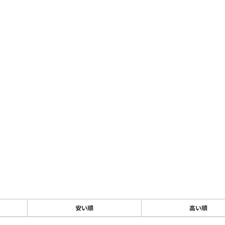
安い順
高い順