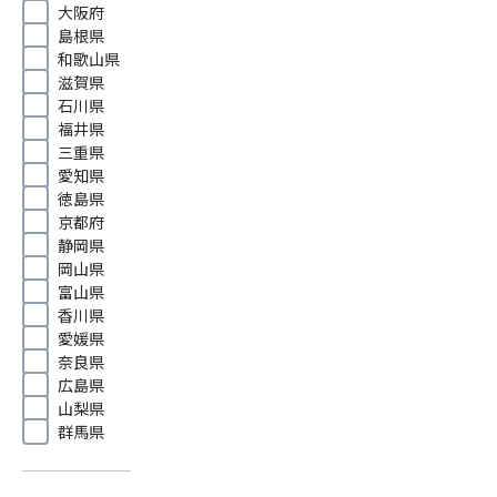
大阪府
島根県
和歌山県
滋賀県
石川県
福井県
三重県
愛知県
徳島県
京都府
静岡県
岡山県
富山県
香川県
愛媛県
奈良県
広島県
山梨県
群馬県