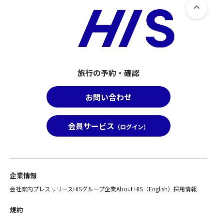
旅行の予約・確認
お問い合わせ
会員サービス
（ログイン）
企業情報
会社案内
プレスリリース
HISグループ企業
About HIS（English）
採用情報
規約