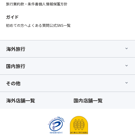
旅行業約款・条件書
個人情報保護方針
ガイド
初めての方へ
よくある質問
公式SNS一覧
海外旅行
国内旅行
その他
海外店舗一覧
国内店舗一覧