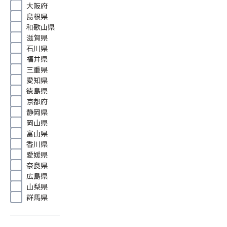
大阪府
島根県
和歌山県
滋賀県
石川県
福井県
三重県
愛知県
徳島県
京都府
静岡県
岡山県
富山県
香川県
愛媛県
奈良県
広島県
山梨県
群馬県