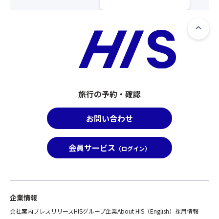
旅行の予約・確認
お問い合わせ
会員サービス
（ログイン）
企業情報
会社案内
プレスリリース
HISグループ企業
About HIS（English）
採用情報