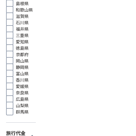
島根県
和歌山県
滋賀県
石川県
福井県
三重県
愛知県
徳島県
京都府
岡山県
静岡県
富山県
香川県
愛媛県
奈良県
広島県
山梨県
群馬県
旅行代金
expand_more