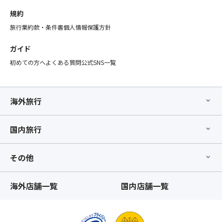
規約
旅行業約款・条件書
個人情報保護方針
ガイド
初めての方へ
よくある質問
公式SNS一覧
海外旅行
国内旅行
その他
海外店舗一覧
国内店舗一覧