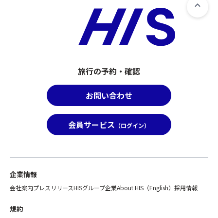
旅行の予約・確認
お問い合わせ
会員サービス
（ログイン）
企業情報
会社案内
プレスリリース
HISグループ企業
About HIS（English）
採用情報
規約