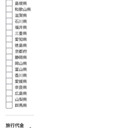
島根県
和歌山県
滋賀県
石川県
福井県
三重県
愛知県
徳島県
京都府
静岡県
岡山県
富山県
香川県
愛媛県
奈良県
広島県
山梨県
群馬県
旅行代金
expand_more