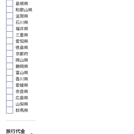
島根県
和歌山県
滋賀県
石川県
福井県
三重県
愛知県
徳島県
京都府
岡山県
静岡県
富山県
香川県
愛媛県
奈良県
広島県
山梨県
群馬県
旅行代金
expand_more