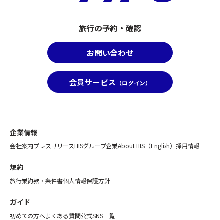
旅行の予約・確認
お問い合わせ
会員サービス
（ログイン）
企業情報
会社案内
プレスリリース
HISグループ企業
About HIS（English）
採用情報
規約
旅行業約款・条件書
個人情報保護方針
ガイド
初めての方へ
よくある質問
公式SNS一覧