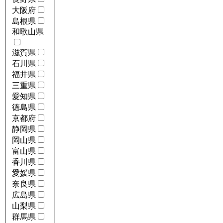
大阪府
島根県
和歌山県
滋賀県
石川県
福井県
三重県
愛知県
徳島県
京都府
静岡県
岡山県
富山県
香川県
愛媛県
奈良県
広島県
山梨県
群馬県