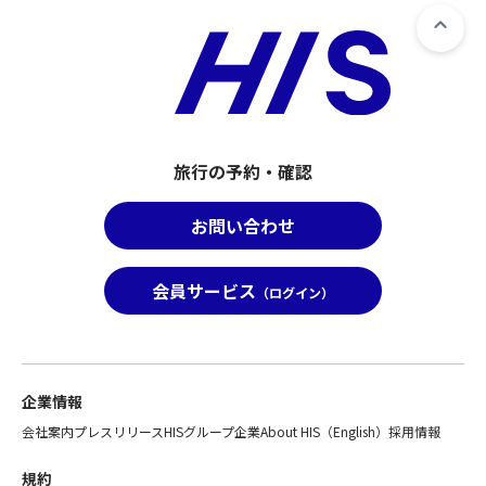
旅行の予約・確認
お問い合わせ
会員サービス
（ログイン）
企業情報
会社案内
プレスリリース
HISグループ企業
About HIS（English）
採用情報
規約