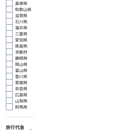
島根県
和歌山県
滋賀県
石川県
福井県
三重県
愛知県
徳島県
京都府
静岡県
岡山県
富山県
香川県
愛媛県
奈良県
広島県
山梨県
群馬県
旅行代金
expand_more