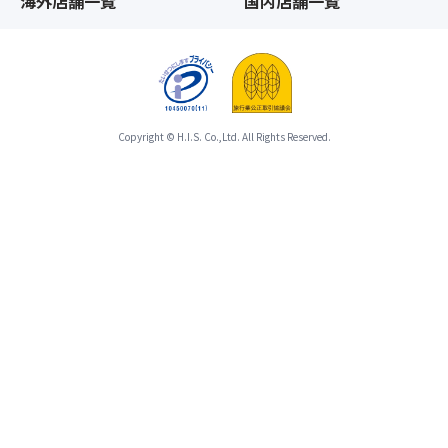
海外店舗一覧
国内店舗一覧
Copyright © H.I.S. Co.,Ltd. All Rights Reserved.