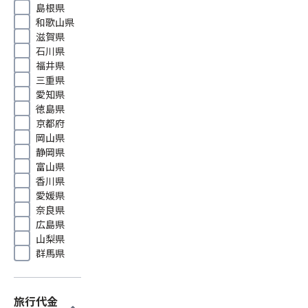
島根県
和歌山県
滋賀県
石川県
福井県
三重県
愛知県
徳島県
京都府
岡山県
静岡県
富山県
香川県
愛媛県
奈良県
広島県
山梨県
群馬県
旅行代金
expand_more