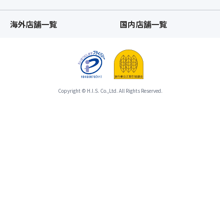
海外店舗一覧
国内店舗一覧
Copyright © H.I.S. Co.,Ltd. All Rights Reserved.