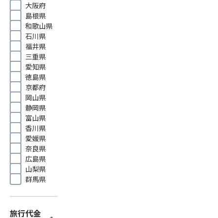
大阪府
島根県
和歌山県
石川県
福井県
三重県
愛知県
徳島県
京都府
岡山県
静岡県
富山県
香川県
愛媛県
奈良県
広島県
山梨県
群馬県
旅行代金
expand_more