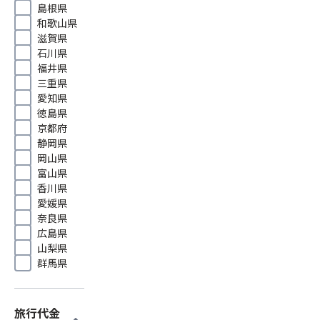
島根県
和歌山県
滋賀県
石川県
福井県
三重県
愛知県
徳島県
京都府
静岡県
岡山県
富山県
香川県
愛媛県
奈良県
広島県
山梨県
群馬県
旅行代金
expand_more