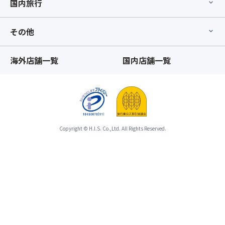
国内旅行
その他
海外店舗一覧
国内店舗一覧
Copyright © H.I.S. Co.,Ltd. All Rights Reserved.