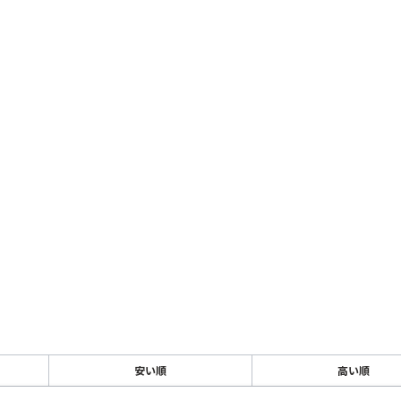
安い順
高い順