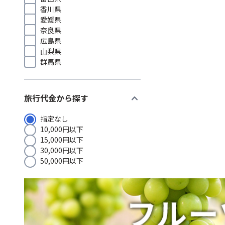
香川県
愛媛県
奈良県
広島県
山梨県
群馬県
expand_more
旅行代金から探す
指定なし
10,000円以下
15,000円以下
30,000円以下
50,000円以下