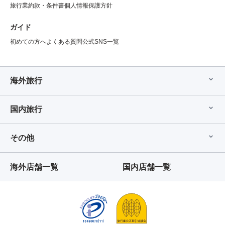
旅行業約款・条件書
個人情報保護方針
ガイド
初めての方へ
よくある質問
公式SNS一覧
海外旅行
国内旅行
その他
海外店舗一覧
国内店舗一覧