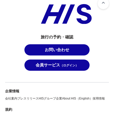
旅行の予約・確認
お問い合わせ
会員サービス
（ログイン）
企業情報
会社案内
プレスリリース
HISグループ企業
About HIS（English）
採用情報
規約