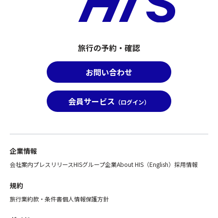
旅行の予約・確認
お問い合わせ
会員サービス
（ログイン）
企業情報
会社案内
プレスリリース
HISグループ企業
About HIS（English）
採用情報
規約
旅行業約款・条件書
個人情報保護方針