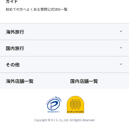
ガイド
初めての方へ
よくある質問
公式SNS一覧
海外旅行
国内旅行
その他
海外店舗一覧
国内店舗一覧
Copyright © H.I.S. Co.,Ltd. All Rights Reserved.