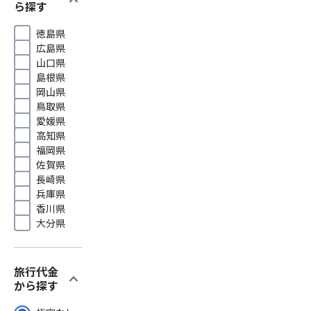
ら探す
徳島県
広島県
山口県
島根県
岡山県
鳥取県
愛媛県
高知県
福岡県
佐賀県
長崎県
兵庫県
香川県
大分県
旅行代金
expand_more
から探す